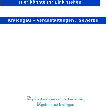
Hier könnte Ihr Link stehen
Kraichgau – Veranstaltungen / Gewerbe