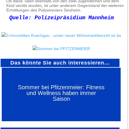
Ob diese Taten ebenfalls von den zwei Jugendlichen und dem
Kind verübt wurden, ist unter anderem Gegenstand der weiteren
Ermittlungen des Polizeireviers Sinsheim.
Quelle: Polizeipräsidium Mannheim
Das könnte Sie auch interessieren…
Sommer bei Pfitzenmeier: Fitness
und Wellness haben immer
Saison