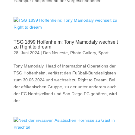
Fahrspur entsprechend der vorgeschriebenen...
TSG 1899 Hoffenheim: Tony Mamodaly wechselt
zu Right to dream
28. Juni 2024
|
Das Neueste
,
Photo Gallery
,
Sport
Tony Mamodaly, Head of International Operations der
TSG Hoffenheim, verlässt den Fußball-Bundesligisten
zum 30.06.2024 und wechselt zu Right to Dream. Bei
der afrikanischen Gruppe, zu der unter anderem auch
der FC Nordsjælland und San Diego FC gehören, wird
der...