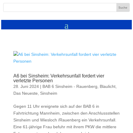
A6 bei Sinsheim: Verkehrsunfall fordert vier
verletzte Personen
28. Juni 2024
|
BAB 6 Sinsheim - Rauenberg
,
Blaulicht
,
Das Neueste
,
Sinsheim
Gegen 11 Uhr ereignete sich auf der BAB 6 in
Fahrtrichtung Mannheim, zwischen den Anschlussstellen
Sinsheim und Wiesloch /Rauenberg ein Verkehrsunfall.
Eine 61-jährige Frau befuhr mit ihrem PKW die mittlere