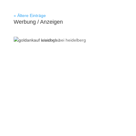
« Ältere Einträge
Werbung / Anzeigen