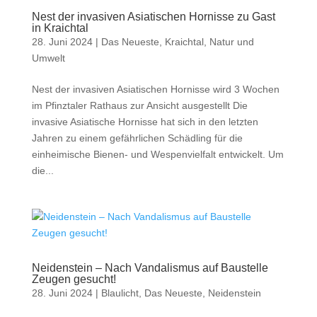
Nest der invasiven Asiatischen Hornisse zu Gast
in Kraichtal
28. Juni 2024
|
Das Neueste
,
Kraichtal
,
Natur und
Umwelt
Nest der invasiven Asiatischen Hornisse wird 3 Wochen
im Pfinztaler Rathaus zur Ansicht ausgestellt Die
invasive Asiatische Hornisse hat sich in den letzten
Jahren zu einem gefährlichen Schädling für die
einheimische Bienen- und Wespenvielfalt entwickelt. Um
die...
Neidenstein – Nach Vandalismus auf Baustelle
Zeugen gesucht!
28. Juni 2024
|
Blaulicht
,
Das Neueste
,
Neidenstein