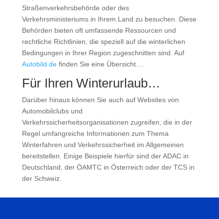
Straßenverkehrsbehörde oder des
Verkehrsministeriums in Ihrem Land zu besuchen. Diese
Behörden bieten oft umfassende Ressourcen und
rechtliche Richtlinien, die speziell auf die winterlichen
Bedingungen in Ihrer Region zugeschnitten sind. Auf
Autobild.de
finden Sie eine Übersicht….
Für Ihren Winterurlaub…
Darüber hinaus können Sie auch auf Websites von
Automobilclubs und
Verkehrssicherheitsorganisationen zugreifen, die in der
Regel umfangreiche Informationen zum Thema
Winterfahren und Verkehrssicherheit im Allgemeinen
bereitstellen. Einige Beispiele hierfür sind der ADAC in
Deutschland, der ÖAMTC in Österreich oder der TCS in
der Schweiz.