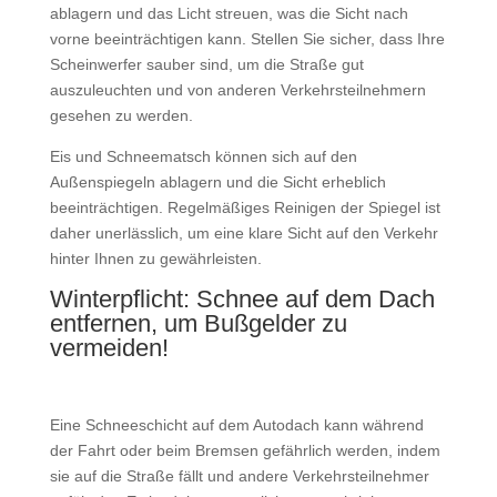
ablagern und das Licht streuen, was die Sicht nach
vorne beeinträchtigen kann. Stellen Sie sicher, dass Ihre
Scheinwerfer sauber sind, um die Straße gut
auszuleuchten und von anderen Verkehrsteilnehmern
gesehen zu werden.
Eis und Schneematsch können sich auf den
Außenspiegeln ablagern und die Sicht erheblich
beeinträchtigen. Regelmäßiges Reinigen der Spiegel ist
daher unerlässlich, um eine klare Sicht auf den Verkehr
hinter Ihnen zu gewährleisten.
Winterpflicht: Schnee auf dem Dach
entfernen, um Bußgelder zu
vermeiden!
Eine Schneeschicht auf dem Autodach kann während
der Fahrt oder beim Bremsen gefährlich werden, indem
sie auf die Straße fällt und andere Verkehrsteilnehmer