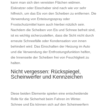
kann man sich den vereisten Flächen widmen.
Eiskratzer oder Eisschaber sind nach wie vor sehr
hilfreich, um das Eis von den Scheiben zu entfernen. Die
Verwendung von Enteisungsspray oder
Frostschutzmittel kann auch hierbei nützlich sein.
Nachdem die Scheiben von Eis und Schnee befreit sind,
ist es wichtig sicherzustellen, dass die Sicht nicht durch
erneute Schneefälle oder Kondensation von innen
behindert wird. Das Einschalten der Heizung im Auto
und die Verwendung der Entfrostungsfunktion helfen,
die Innenseite der Scheiben frei von Feuchtigkeit zu
halten.
Nicht vergessen: Rückspiegel,
Scheinwerfer und Kennzeichen
Diese beiden Elemente spielen eine entscheidende
Rolle für die Sicherheit beim Fahren im Winter.
Schnee und Eis können sich auf den Scheinwerfern