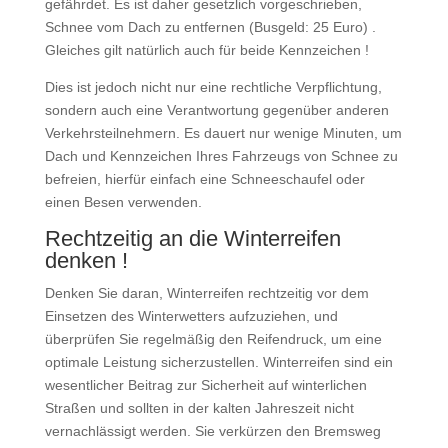
gefährdet. Es ist daher gesetzlich vorgeschrieben,
Schnee vom Dach zu entfernen (Busgeld: 25 Euro) .
Gleiches gilt natürlich auch für beide Kennzeichen !
Dies ist jedoch nicht nur eine rechtliche Verpflichtung,
sondern auch eine Verantwortung gegenüber anderen
Verkehrsteilnehmern. Es dauert nur wenige Minuten, um
Dach und Kennzeichen Ihres Fahrzeugs von Schnee zu
befreien, hierfür einfach eine Schneeschaufel oder
einen Besen verwenden.
Rechtzeitig an die Winterreifen
denken !
Denken Sie daran, Winterreifen rechtzeitig vor dem
Einsetzen des Winterwetters aufzuziehen, und
überprüfen Sie regelmäßig den Reifendruck, um eine
optimale Leistung sicherzustellen. Winterreifen sind ein
wesentlicher Beitrag zur Sicherheit auf winterlichen
Straßen und sollten in der kalten Jahreszeit nicht
vernachlässigt werden. Sie verkürzen den Bremsweg