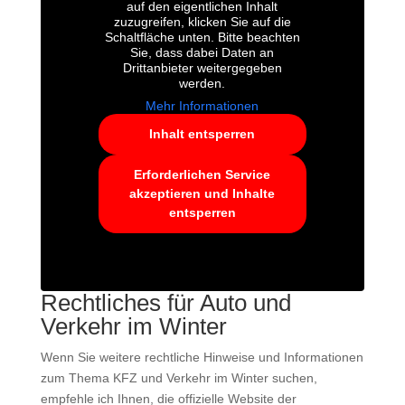
auf den eigentlichen Inhalt
zuzugreifen, klicken Sie auf die
Schaltfläche unten. Bitte beachten
Sie, dass dabei Daten an
Drittanbieter weitergegeben
werden.
Mehr Informationen
Inhalt entsperren
Erforderlichen Service
akzeptieren und Inhalte
entsperren
Rechtliches für Auto und
Verkehr im Winter
Wenn Sie weitere rechtliche Hinweise und Informationen
zum Thema KFZ und Verkehr im Winter suchen,
empfehle ich Ihnen, die offizielle Website der