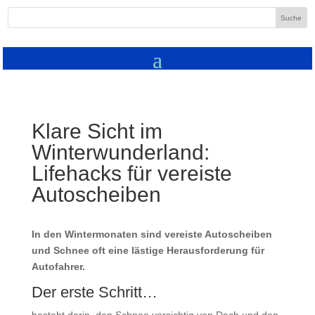
Klare Sicht im
Winterwunderland:
Lifehacks für vereiste
Autoscheiben
In den Wintermonaten sind vereiste Autoscheiben
und Schnee oft eine lästige Herausforderung für
Autofahrer.
Der erste Schritt…