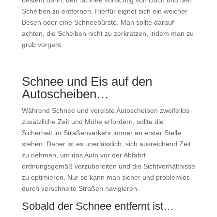
besteht darin, den Schnee vorsichtig von Dach und den
Scheiben zu entfernen. Hierfür eignet sich ein weicher
Besen oder eine Schneebürste. Man sollte darauf
achten, die Scheiben nicht zu zerkratzen, indem man zu
grob vorgeht.
Schnee und Eis auf den
Autoscheiben…
Während Schnee und vereiste Autoscheiben zweifellos
zusätzliche Zeit und Mühe erfordern, sollte die
Sicherheit im Straßenverkehr immer an erster Stelle
stehen. Daher ist es unerlässlich, sich ausreichend Zeit
zu nehmen, um das Auto vor der Abfahrt
ordnungsgemäß vorzubereiten und die Sichtverhältnisse
zu optimieren. Nur so kann man sicher und problemlos
durch verschneite Straßen navigieren.
Sobald der Schnee entfernt ist…