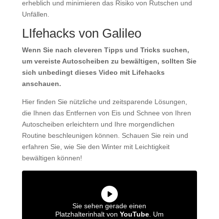
erheblich und minimieren das Risiko von Rutschen und
Unfällen.
LIfehacks von Galileo
Wenn Sie nach cleveren Tipps und Tricks suchen,
um vereiste Autoscheiben zu bewältigen, sollten Sie
sich unbedingt dieses Video mit Lifehacks
anschauen.
Hier finden Sie nützliche und zeitsparende Lösungen,
die Ihnen das Entfernen von Eis und Schnee von Ihren
Autoscheiben erleichtern und Ihre morgendlichen
Routine beschleunigen können. Schauen Sie rein und
erfahren Sie, wie Sie den Winter mit Leichtigkeit
bewältigen können!
Sie sehen gerade einen
Platzhalterinhalt von
YouTube
. Um