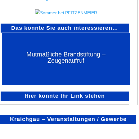
Das könnte Sie auch interessieren…
Mutmaßliche Brandstiftung –
Zeugenaufruf
Hier könnte Ihr Link stehen
Kraichgau – Veranstaltungen / Gewerbe