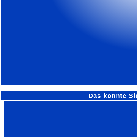
Das könnte Si