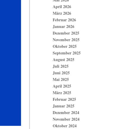
April 2026
März 2026
Februar 2026
Januar 2026
Dezember 2025
November 2025
Oktober 2025
September 2025
August 2025
Juli 2025
Juni 2025
Mai 2025
April 2025
März 2025
Februar 2025
Januar 2025
Dezember 2024
November 2024
Oktober 2024