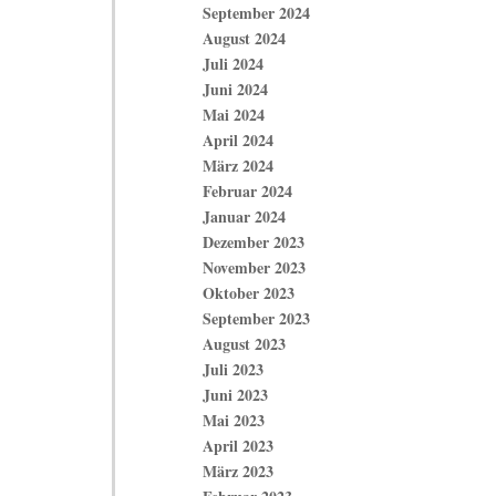
September 2024
August 2024
Juli 2024
Juni 2024
Mai 2024
April 2024
März 2024
Februar 2024
Januar 2024
Dezember 2023
November 2023
Oktober 2023
September 2023
August 2023
Juli 2023
Juni 2023
Mai 2023
April 2023
März 2023