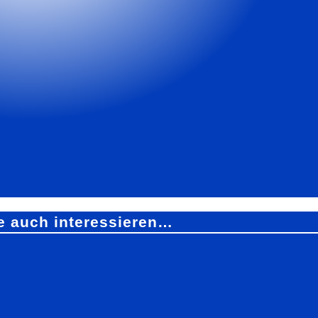
e auch interessieren…