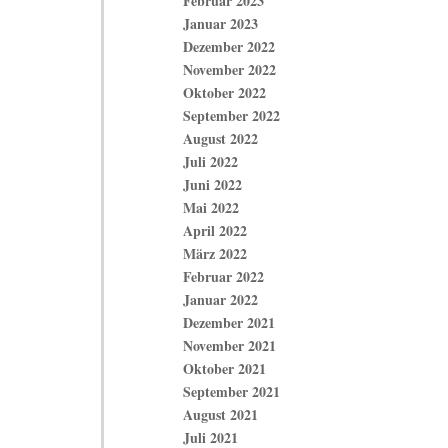
Februar 2023
Januar 2023
Dezember 2022
November 2022
Oktober 2022
September 2022
August 2022
Juli 2022
Juni 2022
Mai 2022
April 2022
März 2022
Februar 2022
Januar 2022
Dezember 2021
November 2021
Oktober 2021
September 2021
August 2021
Juli 2021