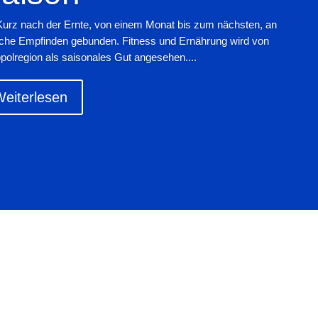
Kurz nach der Ernte, von einem Monat bis zum nächsten, an
iche Empfinden gebunden. Fitness und Ernährung wird von
polregion als saisonales Gut angesehen....
eiterlesen