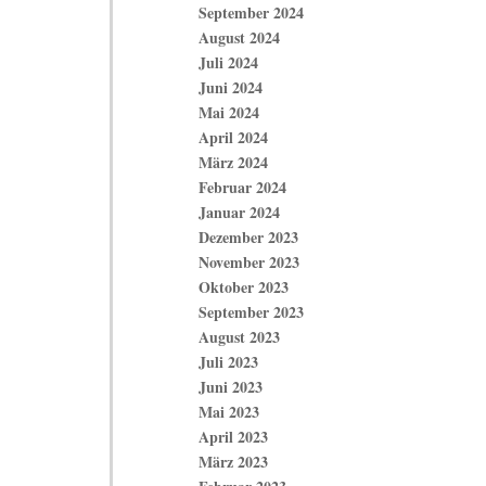
September 2024
August 2024
Juli 2024
Juni 2024
Mai 2024
April 2024
März 2024
Februar 2024
Januar 2024
Dezember 2023
November 2023
Oktober 2023
September 2023
August 2023
Juli 2023
Juni 2023
Mai 2023
April 2023
März 2023