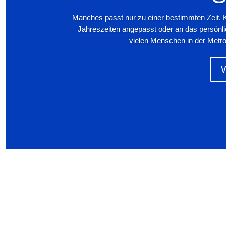
Manches passt nur zu einer bestimmten Zeit. 
Jahreszeiten angepasst oder an das persönl
vielen Menschen in der Metro
W