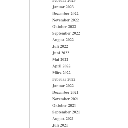
Februar 2023
Januar 2023
Dezember 2022
November 2022
Oktober 2022
September 2022
August 2022
Juli 2022
Juni 2022
Mai 2022
April 2022
März 2022
Februar 2022
Januar 2022
Dezember 2021
November 2021
Oktober 2021
September 2021
August 2021
Juli 2021