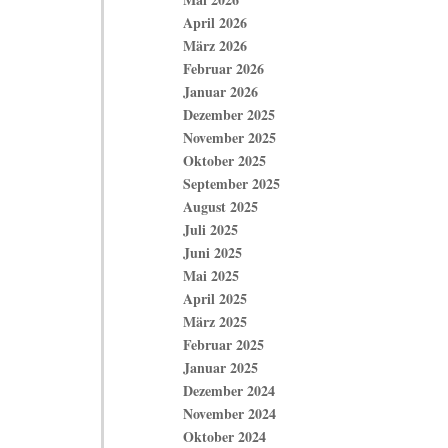
April 2026
März 2026
Februar 2026
Januar 2026
Dezember 2025
November 2025
Oktober 2025
September 2025
August 2025
Juli 2025
Juni 2025
Mai 2025
April 2025
März 2025
Februar 2025
Januar 2025
Dezember 2024
November 2024
Oktober 2024