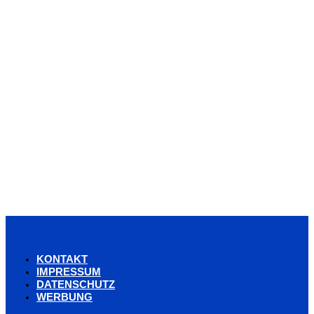
KONTAKT
IMPRESSUM
DATENSCHUTZ
WERBUNG