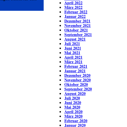
April 2022
März 2022
Februar 2022
Januar 2022
Dezember 2021
November 2021
Oktober 2021
September 2021
August 2021
Juli 2021
Juni 2021
Mai 2021
April 2021
März 2021
Februar 2021
Januar 2021
Dezember 2020
November 2020
Oktober 2020
September 2020
August 2020
Juli 2020
Juni 2020
Mai 2020
April 2020
März 2020
Februar 2020
Januar 2020