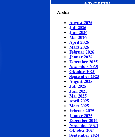
ARCHIV
Archiv
August 2026
Juli 2026
Juni 2026
Mai 2026
April 2026
März 2026
Februar 2026
Januar 2026
Dezember 2025
November 2025
Oktober 2025
September 2025
August 2025
Juli 2025
Juni 2025
Mai 2025
April 2025
März 2025
Februar 2025
Januar 2025
Dezember 2024
November 2024
Oktober 2024
September 2024