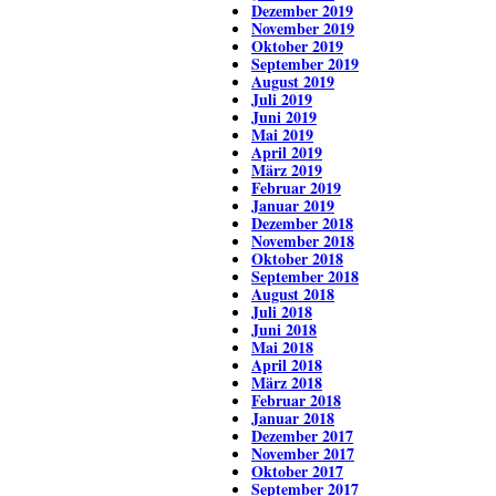
Dezember 2019
November 2019
Oktober 2019
September 2019
August 2019
Juli 2019
Juni 2019
Mai 2019
April 2019
März 2019
Februar 2019
Januar 2019
Dezember 2018
November 2018
Oktober 2018
September 2018
August 2018
Juli 2018
Juni 2018
Mai 2018
April 2018
März 2018
Februar 2018
Januar 2018
Dezember 2017
November 2017
Oktober 2017
September 2017