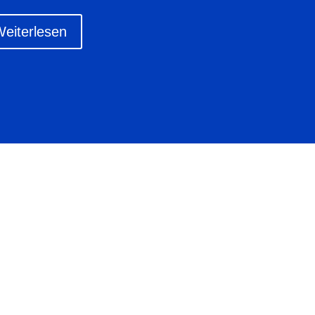
eiterlesen