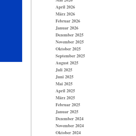
April 2026
März 2026
Februar 2026
Januar 2026
Dezember 2025
November 2025
Oktober 2025
September 2025
August 2025
Juli 2025
Juni 2025
Mai 2025
April 2025
März 2025
Februar 2025
Januar 2025
Dezember 2024
November 2024
Oktober 2024