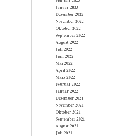
Februar 2023
Januar 2023
Dezember 2022
November 2022
Oktober 2022
September 2022
August 2022
Juli 2022
Juni 2022
Mai 2022
April 2022
März 2022
Februar 2022
Januar 2022
Dezember 2021
November 2021
Oktober 2021
September 2021
August 2021
Juli 2021