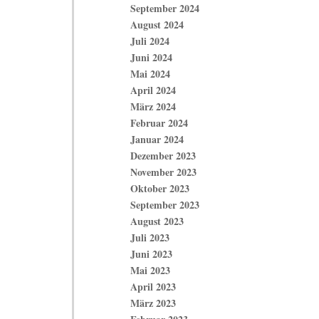
September 2024
August 2024
Juli 2024
Juni 2024
Mai 2024
April 2024
März 2024
Februar 2024
Januar 2024
Dezember 2023
November 2023
Oktober 2023
September 2023
August 2023
Juli 2023
Juni 2023
Mai 2023
April 2023
März 2023