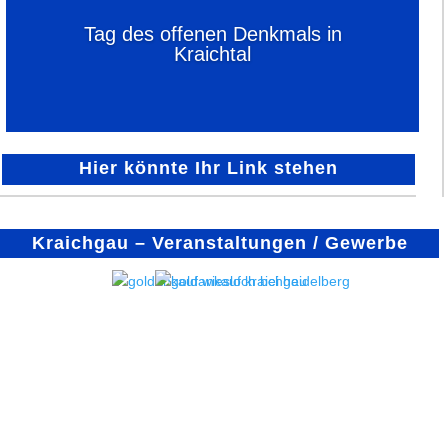
Tag des offenen Denkmals in
Kraichtal
Hier könnte Ihr Link stehen
Kraichgau – Veranstaltungen / Gewerbe