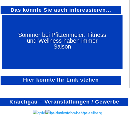
Das könnte Sie auch interessieren…
Sommer bei Pfitzenmeier: Fitness
und Wellness haben immer
Saison
Hier könnte Ihr Link stehen
Kraichgau – Veranstaltungen / Gewerbe