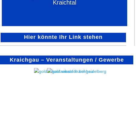
Kraichtal
Hier könnte Ihr Link stehen
Kraichgau – Veranstaltungen / Gewerbe