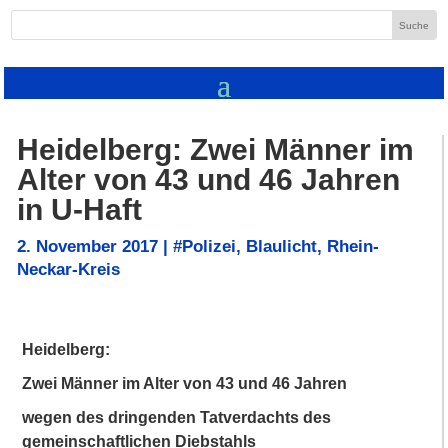
Heidelberg: Zwei Männer im
Alter von 43 und 46 Jahren
in U-Haft
2. November 2017
|
#Polizei
,
Blaulicht
,
Rhein-
Neckar-Kreis
Heidelberg:
Zwei Männer im Alter von 43 und 46 Jahren
wegen des dringenden Tatverdachts des
gemeinschaftlichen Diebstahls