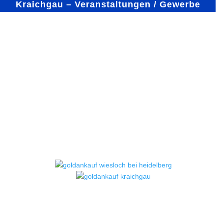
Kraichgau – Veranstaltungen / Gewerbe