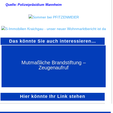
Quelle: Polizeipräsidium Mannheim
Das könnte Sie auch interessieren…
Mutmaßliche Brandstiftung –
Zeugenaufruf
Hier könnte Ihr Link stehen