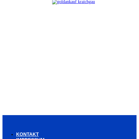
KONTAKT