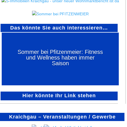
Das könnte Sie auch interessieren…
Sommer bei Pfitzenmeier: Fitness
und Wellness haben immer
Saison
Hier könnte Ihr Link stehen
Kraichgau – Veranstaltungen / Gewerbe