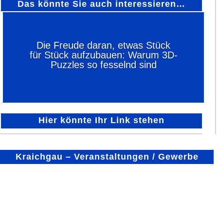
Das könnte Sie auch interessieren…
Die Freude daran, etwas Stück
für Stück aufzubauen: Warum 3D-
Puzzles so fesselnd sind
Hier könnte Ihr Link stehen
Kraichgau – Veranstaltungen / Gewerbe