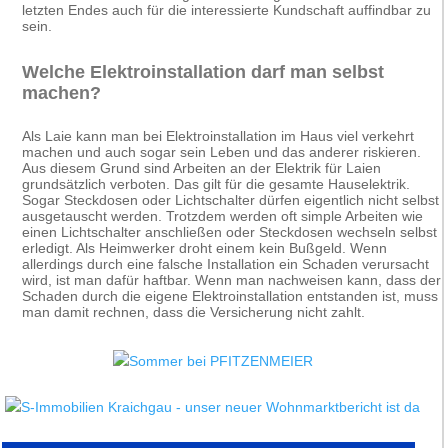
letzten Endes auch für die interessierte Kundschaft auffindbar zu
sein.
Welche Elektroinstallation darf man selbst
machen?
Als Laie kann man bei Elektroinstallation im Haus viel verkehrt
machen und auch sogar sein Leben und das anderer riskieren.
Aus diesem Grund sind Arbeiten an der Elektrik für Laien
grundsätzlich verboten. Das gilt für die gesamte Hauselektrik.
Sogar Steckdosen oder Lichtschalter dürfen eigentlich nicht selbst
ausgetauscht werden. Trotzdem werden oft simple Arbeiten wie
einen Lichtschalter anschließen oder Steckdosen wechseln selbst
erledigt. Als Heimwerker droht einem kein Bußgeld. Wenn
allerdings durch eine falsche Installation ein Schaden verursacht
wird, ist man dafür haftbar. Wenn man nachweisen kann, dass der
Schaden durch die eigene Elektroinstallation entstanden ist, muss
man damit rechnen, dass die Versicherung nicht zahlt.