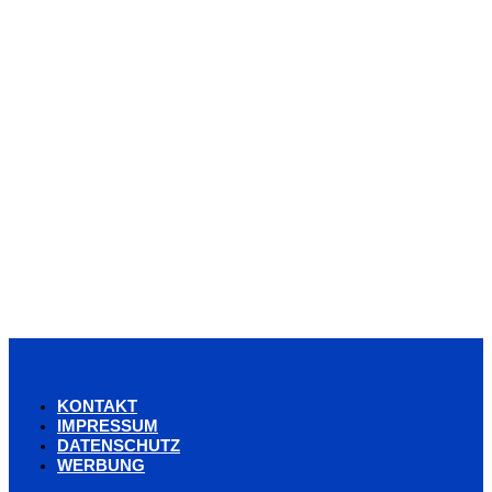
KONTAKT
IMPRESSUM
DATENSCHUTZ
WERBUNG