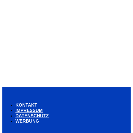
KONTAKT
IMPRESSUM
DATENSCHUTZ
WERBUNG