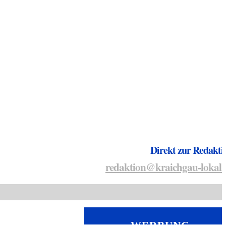
Direkt zur Redakti
redaktion@kraichgau-lokal.
WERBUNG