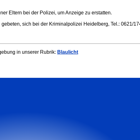
r Eltern bei der Polizei, um Anzeige zu erstatten.
ebeten, sich bei der Kriminalpolizei Heidelberg, Tel.: 0621
gebung in unserer Rubrik:
Blaulicht