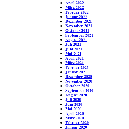
April 2022
März 2022
Februar 2022
Januar 2022
Dezember 2021
November 2021
Oktober 2021
September 2021
August 2021
Juli 2021
Juni 2021
Mai 2021
April 2021
März 2021
Februar 2021
Januar 2021
Dezember 2020
November 2020
Oktober 2020
September 2020
August 2020
Juli 2020
Juni 2020
Mai 2020
April 2020
März 2020
Februar 2020
Januar 2020