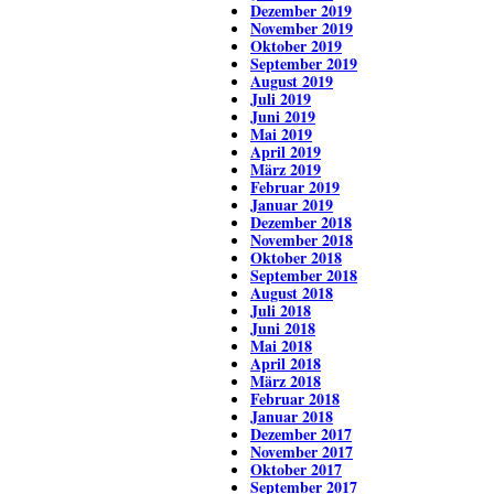
Dezember 2019
November 2019
Oktober 2019
September 2019
August 2019
Juli 2019
Juni 2019
Mai 2019
April 2019
März 2019
Februar 2019
Januar 2019
Dezember 2018
November 2018
Oktober 2018
September 2018
August 2018
Juli 2018
Juni 2018
Mai 2018
April 2018
März 2018
Februar 2018
Januar 2018
Dezember 2017
November 2017
Oktober 2017
September 2017