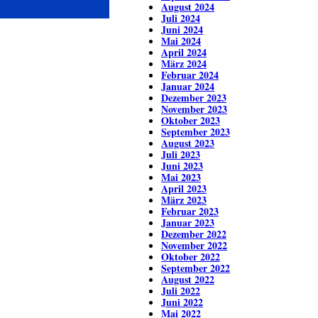
August 2024
Juli 2024
Juni 2024
Mai 2024
April 2024
März 2024
Februar 2024
Januar 2024
Dezember 2023
November 2023
Oktober 2023
September 2023
August 2023
Juli 2023
Juni 2023
Mai 2023
April 2023
März 2023
Februar 2023
Januar 2023
Dezember 2022
November 2022
Oktober 2022
September 2022
August 2022
Juli 2022
Juni 2022
Mai 2022