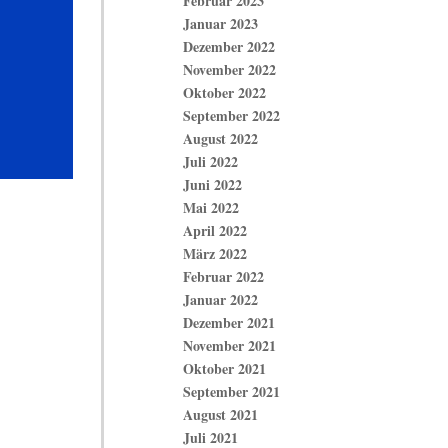
Februar 2023
Januar 2023
Dezember 2022
November 2022
Oktober 2022
September 2022
August 2022
Juli 2022
Juni 2022
Mai 2022
April 2022
März 2022
Februar 2022
Januar 2022
Dezember 2021
November 2021
Oktober 2021
September 2021
August 2021
Juli 2021