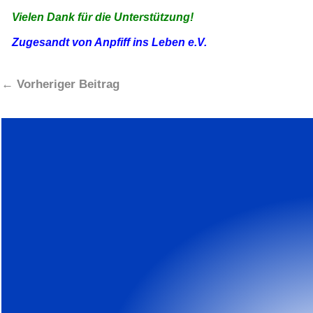
Vielen Dank für die Unterstützung!
Zugesandt von Anpfiff ins Leben e.V.
←
Vorheriger Beitrag