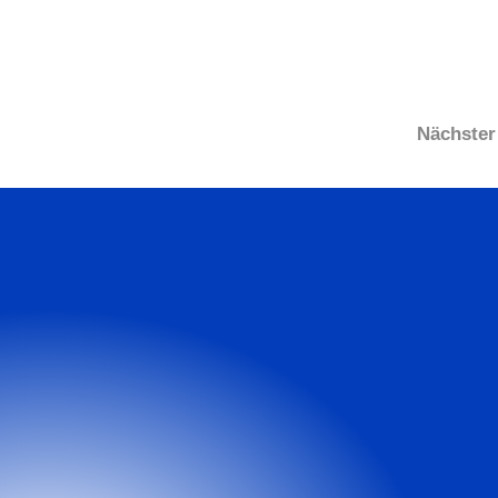
Nächster