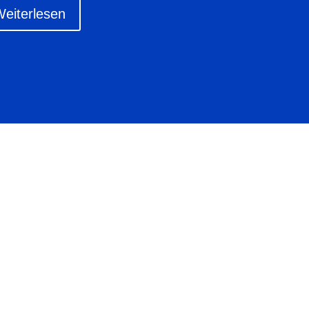
eiterlesen