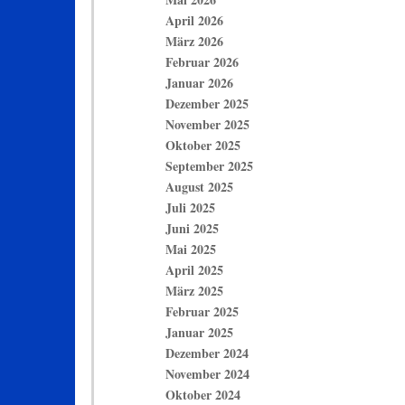
April 2026
März 2026
Februar 2026
Januar 2026
Dezember 2025
November 2025
Oktober 2025
September 2025
August 2025
Juli 2025
Juni 2025
Mai 2025
April 2025
März 2025
Februar 2025
Januar 2025
Dezember 2024
November 2024
Oktober 2024