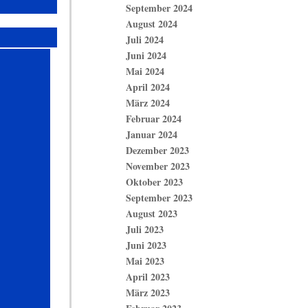
September 2024
August 2024
Juli 2024
Juni 2024
Mai 2024
April 2024
März 2024
Februar 2024
Januar 2024
Dezember 2023
November 2023
Oktober 2023
September 2023
August 2023
Juli 2023
Juni 2023
Mai 2023
April 2023
März 2023