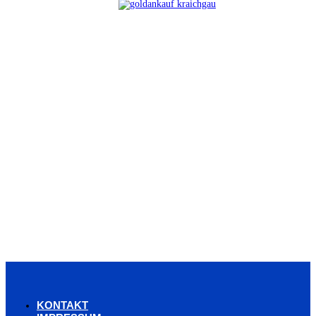
KONTAKT