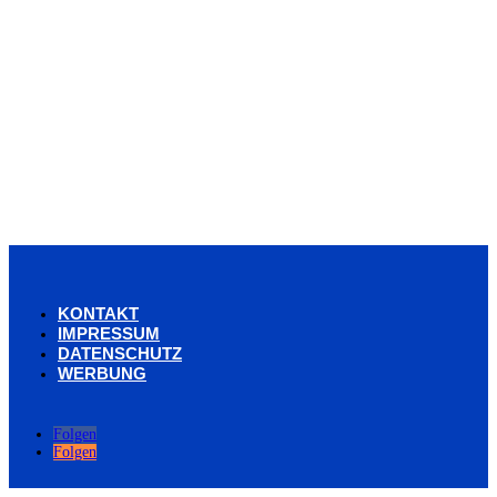
KONTAKT
IMPRESSUM
DATENSCHUTZ
WERBUNG
Folgen
Folgen