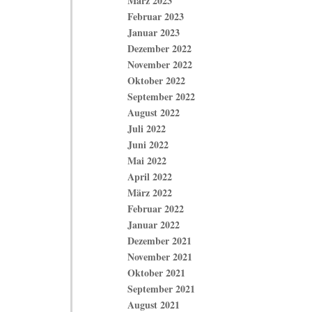
März 2023
Februar 2023
Januar 2023
Dezember 2022
November 2022
Oktober 2022
September 2022
August 2022
Juli 2022
Juni 2022
Mai 2022
April 2022
März 2022
Februar 2022
Januar 2022
Dezember 2021
November 2021
Oktober 2021
September 2021
August 2021