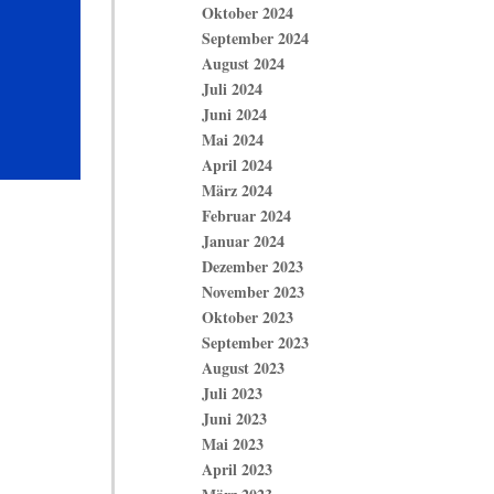
Oktober 2024
September 2024
August 2024
Juli 2024
Juni 2024
Mai 2024
April 2024
März 2024
Februar 2024
Januar 2024
Dezember 2023
November 2023
Oktober 2023
September 2023
August 2023
Juli 2023
Juni 2023
Mai 2023
April 2023