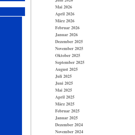
Mai 2026
April 2026
März 2026
Februar 2026
Januar 2026
Dezember 2025
November 2025
Oktober 2025
September 2025
August 2025
Juli 2025
Juni 2025
Mai 2025
April 2025
März 2025
Februar 2025
Januar 2025
Dezember 2024
November 2024