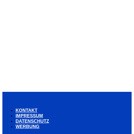
KONTAKT
IMPRESSUM
DATENSCHUTZ
WERBUNG