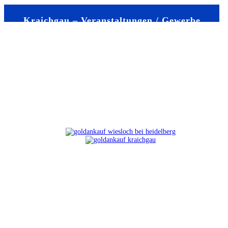
Kraichgau – Veranstaltungen / Gewerbe