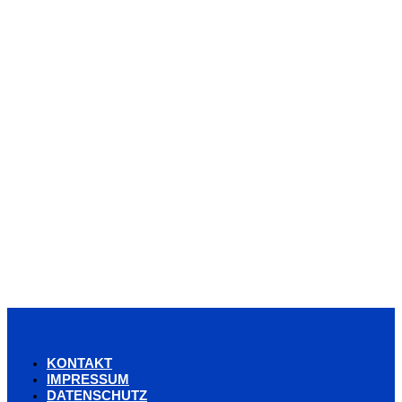
KONTAKT
IMPRESSUM
DATENSCHUTZ