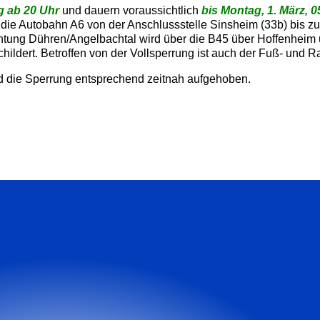
g ab 20 Uhr
und dauern voraussichtlich
bis Montag, 1. März, 0
die Autobahn A6 von der Anschlussstelle Sinsheim (33b) bis zu
chtung Dühren/Angelbachtal wird über die B45 über Hoffenheim
hildert. Betroffen von der Vollsperrung ist auch der Fuß- und 
 wird die Sperrung entsprechend zeitnah aufgehoben.