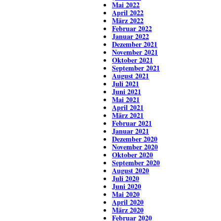
Mai 2022
April 2022
März 2022
Februar 2022
Januar 2022
Dezember 2021
November 2021
Oktober 2021
September 2021
August 2021
Juli 2021
Juni 2021
Mai 2021
April 2021
März 2021
Februar 2021
Januar 2021
Dezember 2020
November 2020
Oktober 2020
September 2020
August 2020
Juli 2020
Juni 2020
Mai 2020
April 2020
März 2020
Februar 2020