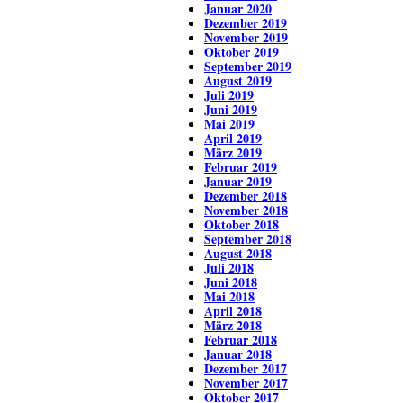
Januar 2020
Dezember 2019
November 2019
Oktober 2019
September 2019
August 2019
Juli 2019
Juni 2019
Mai 2019
April 2019
März 2019
Februar 2019
Januar 2019
Dezember 2018
November 2018
Oktober 2018
September 2018
August 2018
Juli 2018
Juni 2018
Mai 2018
April 2018
März 2018
Februar 2018
Januar 2018
Dezember 2017
November 2017
Oktober 2017