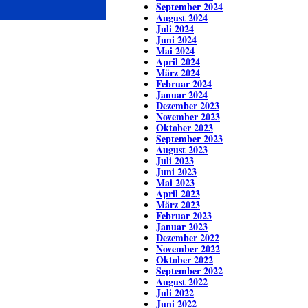
September 2024
August 2024
Juli 2024
Juni 2024
Mai 2024
April 2024
März 2024
Februar 2024
Januar 2024
Dezember 2023
November 2023
Oktober 2023
September 2023
August 2023
Juli 2023
Juni 2023
Mai 2023
April 2023
März 2023
Februar 2023
Januar 2023
Dezember 2022
November 2022
Oktober 2022
September 2022
August 2022
Juli 2022
Juni 2022