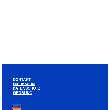
KONTAKT
IMPRESSUM
DATENSCHUTZ
WERBUNG
Folgen