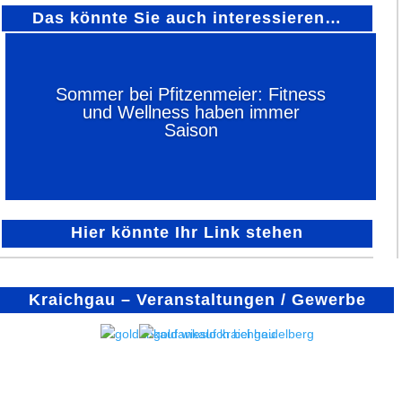
Das könnte Sie auch interessieren…
Sommer bei Pfitzenmeier: Fitness
und Wellness haben immer
Saison
Hier könnte Ihr Link stehen
Kraichgau – Veranstaltungen / Gewerbe