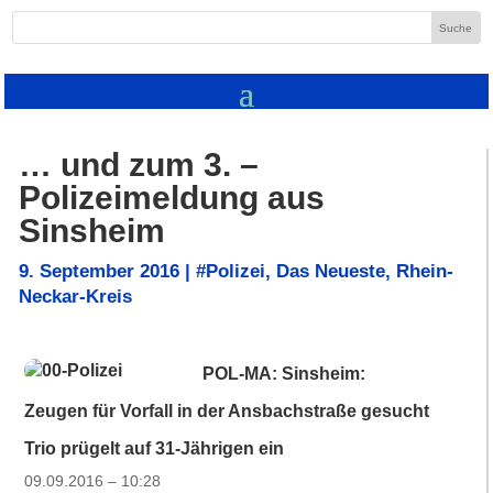
… und zum 3. –
Polizeimeldung aus
Sinsheim
9. September 2016
|
#Polizei
,
Das Neueste
,
Rhein-
Neckar-Kreis
POL-MA: Sinsheim:
Zeugen für Vorfall in der Ansbachstraße gesucht
Trio prügelt auf 31-Jährigen ein
09.09.2016 – 10:28