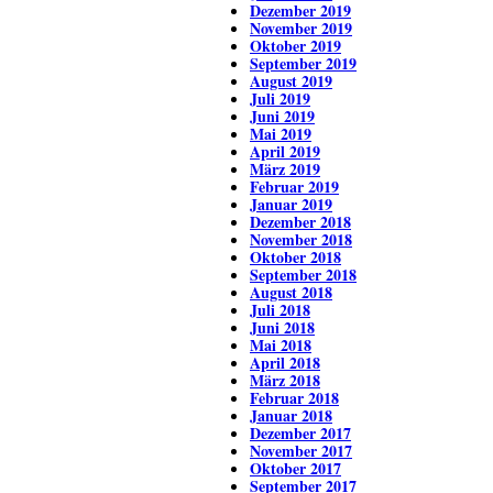
Dezember 2019
November 2019
Oktober 2019
September 2019
August 2019
Juli 2019
Juni 2019
Mai 2019
April 2019
März 2019
Februar 2019
Januar 2019
Dezember 2018
November 2018
Oktober 2018
September 2018
August 2018
Juli 2018
Juni 2018
Mai 2018
April 2018
März 2018
Februar 2018
Januar 2018
Dezember 2017
November 2017
Oktober 2017
September 2017