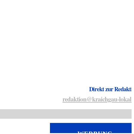
Direkt zur Redakti
redaktion@kraichgau-lokal.
WERBUNG