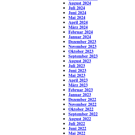
August 2024
Juli 2024
Juni 2024
Mai 2024
April 2024
März 2024
Februar 2024
Januar 2024
Dezember 2023
November 2023
Oktober 2023
September 2023
August 2023
Juli 2023
Juni 2023
Mai 2023
April 2023
März 2023
Februar 2023
Januar 2023
Dezember 2022
November 2022
Oktober 2022
September 2022
August 2022
Juli 2022
Juni 2022
Mai 2022