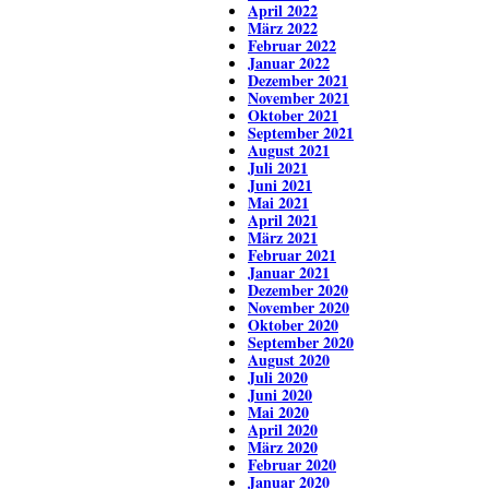
April 2022
März 2022
Februar 2022
Januar 2022
Dezember 2021
November 2021
Oktober 2021
September 2021
August 2021
Juli 2021
Juni 2021
Mai 2021
April 2021
März 2021
Februar 2021
Januar 2021
Dezember 2020
November 2020
Oktober 2020
September 2020
August 2020
Juli 2020
Juni 2020
Mai 2020
April 2020
März 2020
Februar 2020
Januar 2020