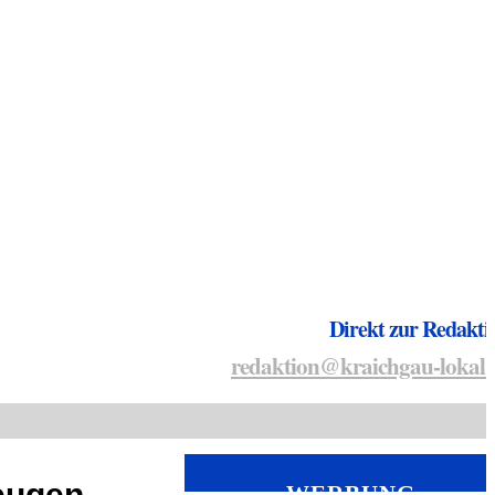
Direkt zur Redakti
redaktion@kraichgau-lokal.
Zeugen
WERBUNG