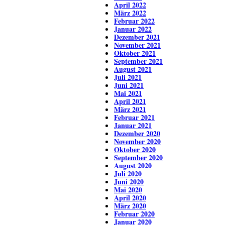
April 2022
März 2022
Februar 2022
Januar 2022
Dezember 2021
November 2021
Oktober 2021
September 2021
August 2021
Juli 2021
Juni 2021
Mai 2021
April 2021
März 2021
Februar 2021
Januar 2021
Dezember 2020
November 2020
Oktober 2020
September 2020
August 2020
Juli 2020
Juni 2020
Mai 2020
April 2020
März 2020
Februar 2020
Januar 2020