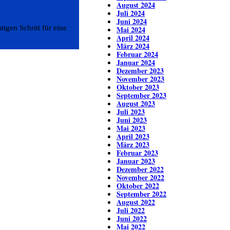
August 2024
Juli 2024
Juni 2024
igen Schritt für eine
Mai 2024
April 2024
März 2024
Februar 2024
Januar 2024
Dezember 2023
November 2023
Oktober 2023
September 2023
August 2023
Juli 2023
Juni 2023
Mai 2023
April 2023
März 2023
Februar 2023
Januar 2023
Dezember 2022
November 2022
Oktober 2022
September 2022
August 2022
Juli 2022
Juni 2022
Mai 2022