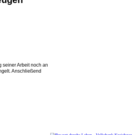
 seiner Arbeit noch an
ngelt. Anschließend