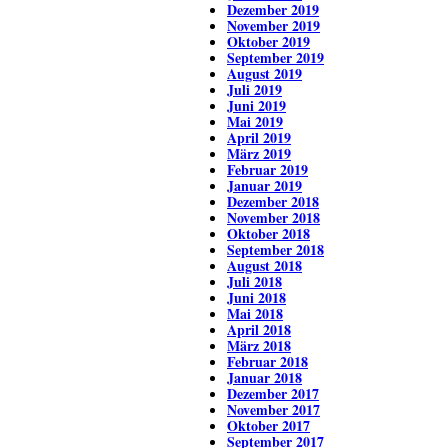
Dezember 2019
November 2019
Oktober 2019
September 2019
August 2019
Juli 2019
Juni 2019
Mai 2019
April 2019
März 2019
Februar 2019
Januar 2019
Dezember 2018
November 2018
Oktober 2018
September 2018
August 2018
Juli 2018
Juni 2018
Mai 2018
April 2018
März 2018
Februar 2018
Januar 2018
Dezember 2017
November 2017
Oktober 2017
September 2017