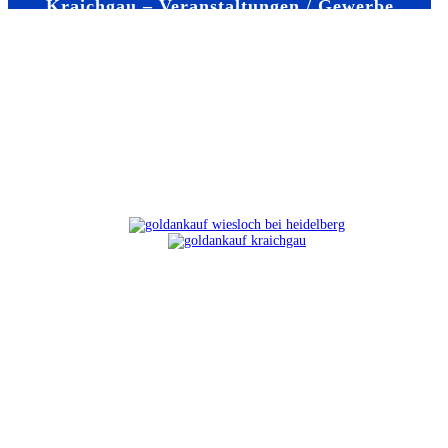
Kraichgau – Veranstaltungen / Gewerbe