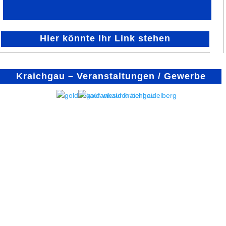
Hier könnte Ihr Link stehen
Kraichgau – Veranstaltungen / Gewerbe