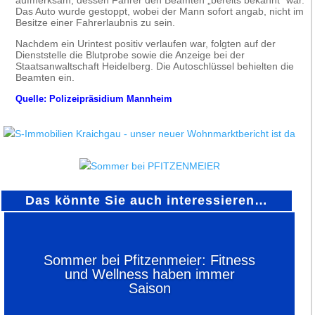
aufmerksam, dessen Fahrer den Beamten „bereits bekannt“ war.
Das Auto wurde gestoppt, wobei der Mann sofort angab, nicht im
Besitze einer Fahrerlaubnis zu sein.
Nachdem ein Urintest positiv verlaufen war, folgten auf der
Dienststelle die Blutprobe sowie die Anzeige bei der
Staatsanwaltschaft Heidelberg. Die Autoschlüssel behielten die
Beamten ein.
Quelle: Polizeipräsidium Mannheim
Das könnte Sie auch interessieren…
Sommer bei Pfitzenmeier: Fitness
und Wellness haben immer
Saison