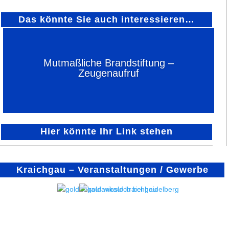
Das könnte Sie auch interessieren…
Mutmaßliche Brandstiftung –
Zeugenaufruf
Hier könnte Ihr Link stehen
Kraichgau – Veranstaltungen / Gewerbe