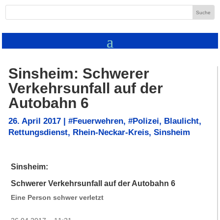
Sinsheim: Schwerer
Verkehrsunfall auf der
Autobahn 6
26. April 2017
|
#Feuerwehren
,
#Polizei
,
Blaulicht
,
Rettungsdienst
,
Rhein-Neckar-Kreis
,
Sinsheim
Sinsheim:
Schwerer Verkehrsunfall auf der Autobahn 6
Eine Person schwer verletzt