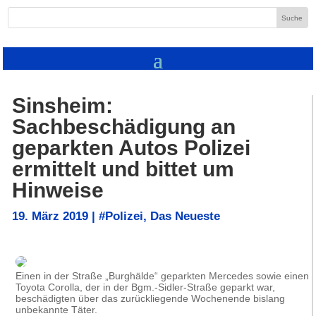
Sinsheim:
Sachbeschädigung an
geparkten Autos Polizei
ermittelt und bittet um
Hinweise
19. März 2019
|
#Polizei
,
Das Neueste
Einen in der Straße „Burghälde“ geparkten Mercedes sowie einen
Toyota Corolla, der in der Bgm.-Sidler-Straße geparkt war,
beschädigten über das zurückliegende Wochenende bislang
unbekannte Täter.