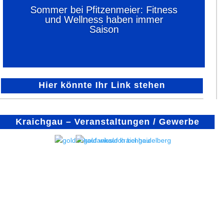
Sommer bei Pfitzenmeier: Fitness
und Wellness haben immer
Saison
Hier könnte Ihr Link stehen
Kraichgau – Veranstaltungen / Gewerbe