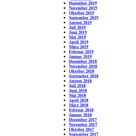
Dezember 2019
November 2019
Oktober 2019
September 2019
August 2019
Juli 2019
Juni 2019
Mai 2019
April 2019
März 2019
Februar 2019
Januar 2019
Dezember 2018
November 2018
Oktober 2018
September 2018
August 2018
Juli 2018
Juni 2018
Mai 2018
April 2018
März 2018
Februar 2018
Januar 2018
Dezember 2017
November 2017
Oktober 2017
September 2017