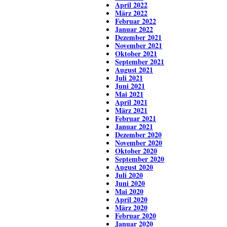
April 2022
März 2022
Februar 2022
Januar 2022
Dezember 2021
November 2021
Oktober 2021
September 2021
August 2021
Juli 2021
Juni 2021
Mai 2021
April 2021
März 2021
Februar 2021
Januar 2021
Dezember 2020
November 2020
Oktober 2020
September 2020
August 2020
Juli 2020
Juni 2020
Mai 2020
April 2020
März 2020
Februar 2020
Januar 2020