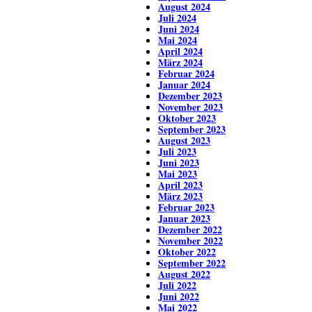
August 2024
Juli 2024
Juni 2024
Mai 2024
April 2024
März 2024
Februar 2024
Januar 2024
Dezember 2023
November 2023
Oktober 2023
September 2023
August 2023
Juli 2023
Juni 2023
Mai 2023
April 2023
März 2023
Februar 2023
Januar 2023
Dezember 2022
November 2022
Oktober 2022
September 2022
August 2022
Juli 2022
Juni 2022
Mai 2022