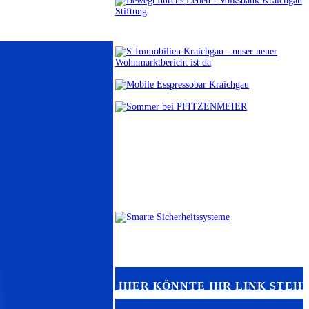
HIER KÖNNTE IHR LINK STEH