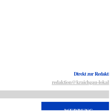
Direkt zur Redakti
redaktion@kraichgau-lokal.
WERBUNG