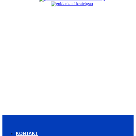
KONTAKT