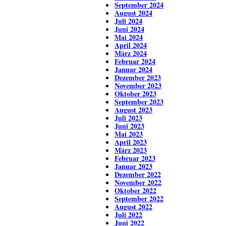
September 2024
August 2024
Juli 2024
Juni 2024
Mai 2024
April 2024
März 2024
Februar 2024
Januar 2024
Dezember 2023
November 2023
Oktober 2023
September 2023
August 2023
Juli 2023
Juni 2023
Mai 2023
April 2023
März 2023
Februar 2023
Januar 2023
Dezember 2022
November 2022
Oktober 2022
September 2022
August 2022
Juli 2022
Juni 2022