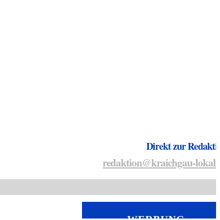
Direkt zur Redakti
redaktion@kraichgau-lokal.
WERBUNG