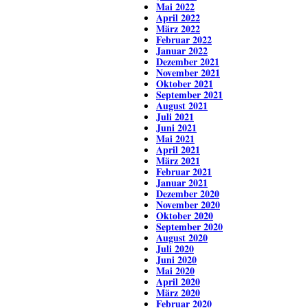
Mai 2022
April 2022
März 2022
Februar 2022
Januar 2022
Dezember 2021
November 2021
Oktober 2021
September 2021
August 2021
Juli 2021
Juni 2021
Mai 2021
April 2021
März 2021
Februar 2021
Januar 2021
Dezember 2020
November 2020
Oktober 2020
September 2020
August 2020
Juli 2020
Juni 2020
Mai 2020
April 2020
März 2020
Februar 2020