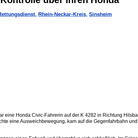
Rettungsdienst
,
Rhein-Neckar-Kreis
,
Sinsheim
eine Honda Civic-Fahrerin auf der K 4282 in Richtung Hilsba
 machte eine Ausweichbewegung, kam auf die Gegenfahrbahn und 