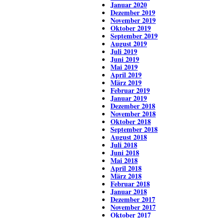
Januar 2020
Dezember 2019
November 2019
Oktober 2019
September 2019
August 2019
Juli 2019
Juni 2019
Mai 2019
April 2019
März 2019
Februar 2019
Januar 2019
Dezember 2018
November 2018
Oktober 2018
September 2018
August 2018
Juli 2018
Juni 2018
Mai 2018
April 2018
März 2018
Februar 2018
Januar 2018
Dezember 2017
November 2017
Oktober 2017