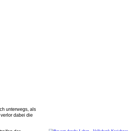
ch unterwegs, als
verlor dabei die