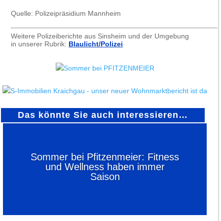
Quelle: Polizeipräsidium Mannheim
Weitere Polizeiberichte aus Sinsheim und der Umgebung
in unserer Rubrik:
Blaulicht/Polizei
Das könnte Sie auch interessieren…
Sommer bei Pfitzenmeier: Fitness
und Wellness haben immer
Saison