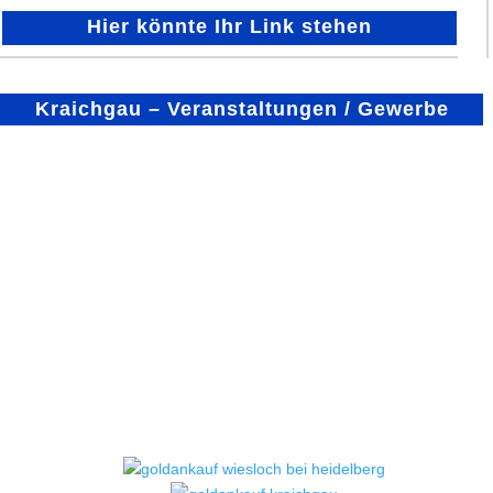
Hier könnte Ihr Link stehen
Kraichgau – Veranstaltungen / Gewerbe