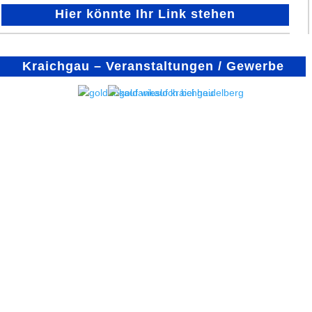
Hier könnte Ihr Link stehen
Kraichgau – Veranstaltungen / Gewerbe