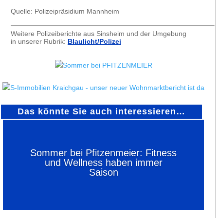
Quelle: Polizeipräsidium Mannheim
Weitere Polizeiberichte aus Sinsheim und der Umgebung
in unserer Rubrik:
Blaulicht/Polizei
Das könnte Sie auch interessieren…
Sommer bei Pfitzenmeier: Fitness
und Wellness haben immer
Saison