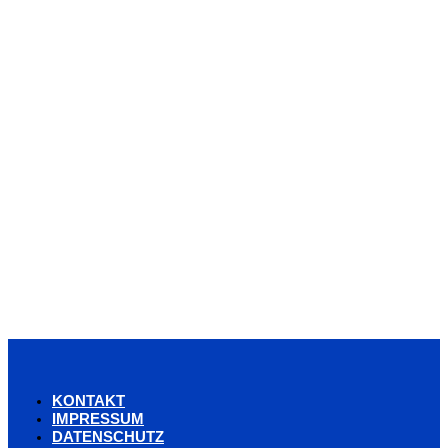
KONTAKT
IMPRESSUM
DATENSCHUTZ