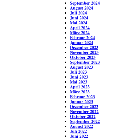
September 2024
August 2024
Juli 2024
Juni 2024
Mai 2024
April 2024
März 2024
Februar 2024
Januar 2024
Dezember 2023
November 2023
Oktober 2023
September 2023
August 2023
Juli 2023
Juni 2023
Mai 2023
April 2023
März 2023
Februar 2023
Januar 2023
Dezember 2022
November 2022
Oktober 2022
September 2022
August 2022
Juli 2022
Juni 2022