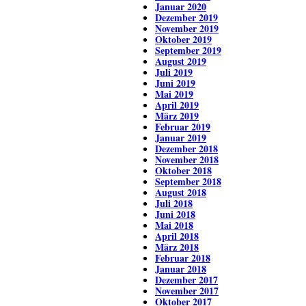
Januar 2020
Dezember 2019
November 2019
Oktober 2019
September 2019
August 2019
Juli 2019
Juni 2019
Mai 2019
April 2019
März 2019
Februar 2019
Januar 2019
Dezember 2018
November 2018
Oktober 2018
September 2018
August 2018
Juli 2018
Juni 2018
Mai 2018
April 2018
März 2018
Februar 2018
Januar 2018
Dezember 2017
November 2017
Oktober 2017