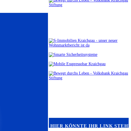
HIER KÖNNTE IHR LINK STEH