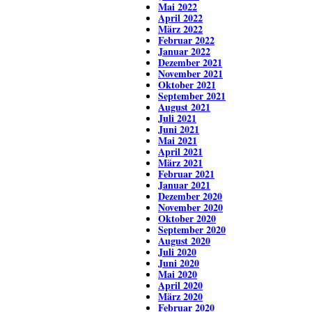
Mai 2022
April 2022
März 2022
Februar 2022
Januar 2022
Dezember 2021
November 2021
Oktober 2021
September 2021
August 2021
Juli 2021
Juni 2021
Mai 2021
April 2021
März 2021
Februar 2021
Januar 2021
Dezember 2020
November 2020
Oktober 2020
September 2020
August 2020
Juli 2020
Juni 2020
Mai 2020
April 2020
März 2020
Februar 2020