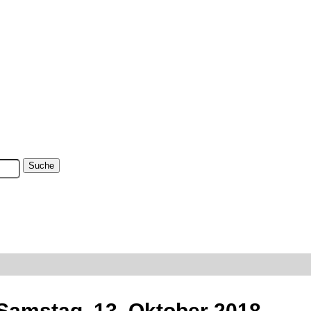
 Samstag, 13. Oktober 2018