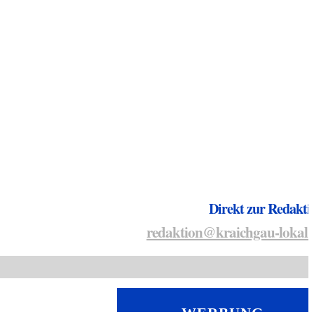
Direkt zur Redakti
redaktion@kraichgau-lokal.
WERBUNG