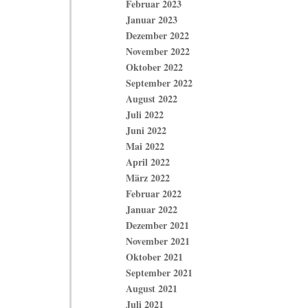
Februar 2023
Januar 2023
Dezember 2022
November 2022
Oktober 2022
September 2022
August 2022
Juli 2022
Juni 2022
Mai 2022
April 2022
März 2022
Februar 2022
Januar 2022
Dezember 2021
November 2021
Oktober 2021
September 2021
August 2021
Juli 2021