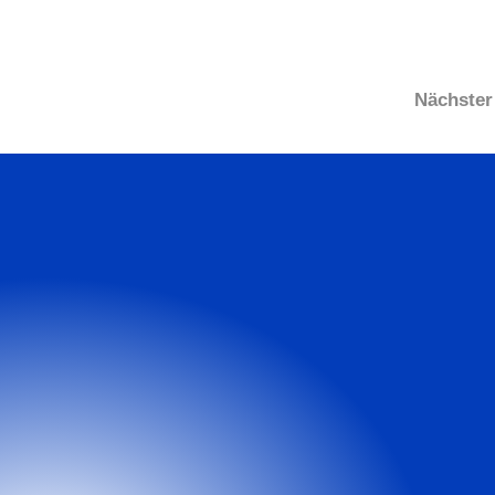
Nächster