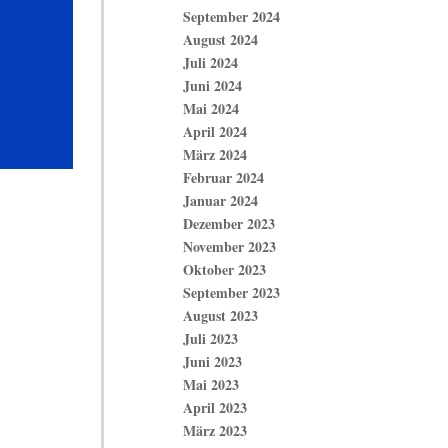
September 2024
August 2024
Juli 2024
Juni 2024
Mai 2024
April 2024
März 2024
Februar 2024
Januar 2024
Dezember 2023
November 2023
Oktober 2023
September 2023
August 2023
Juli 2023
Juni 2023
Mai 2023
April 2023
März 2023