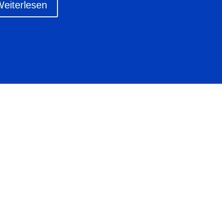
eiterlesen