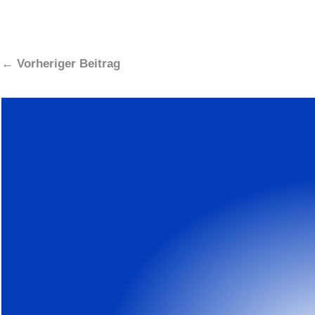
←
Vorheriger Beitrag