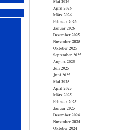
Mai 2026
April 2026
März 2026
Februar 2026
Januar 2026
Dezember 2025
November 2025
Oktober 2025
September 2025
August 2025
Juli 2025
Juni 2025
Mai 2025
April 2025
März 2025
Februar 2025
Januar 2025
Dezember 2024
November 2024
Oktober 2024