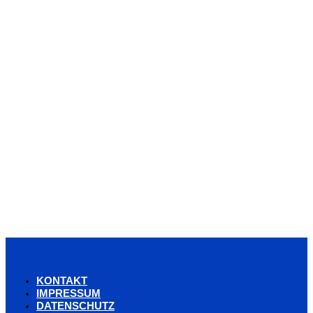
KONTAKT
IMPRESSUM
DATENSCHUTZ