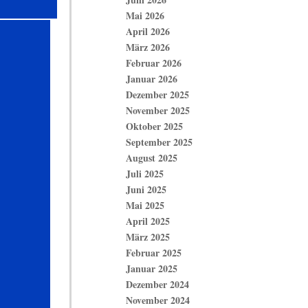
Mai 2026
April 2026
März 2026
Februar 2026
Januar 2026
Dezember 2025
November 2025
Oktober 2025
September 2025
August 2025
Juli 2025
Juni 2025
Mai 2025
April 2025
März 2025
Februar 2025
Januar 2025
Dezember 2024
November 2024