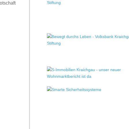
otschaft