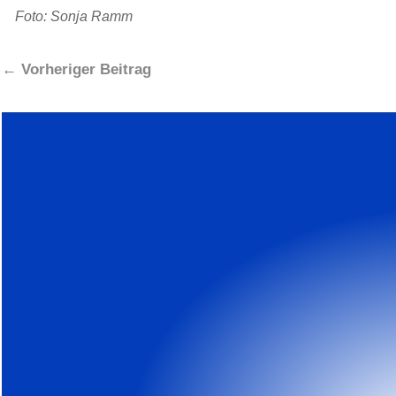
Foto: Sonja Ramm
←
Vorheriger Beitrag