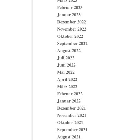
März 2023
Februar 2023
Januar 2023
Dezember 2022
November 2022
Oktober 2022
September 2022
August 2022
Juli 2022
Juni 2022
Mai 2022
April 2022
März 2022
Februar 2022
Januar 2022
Dezember 2021
November 2021
Oktober 2021
September 2021
August 2021