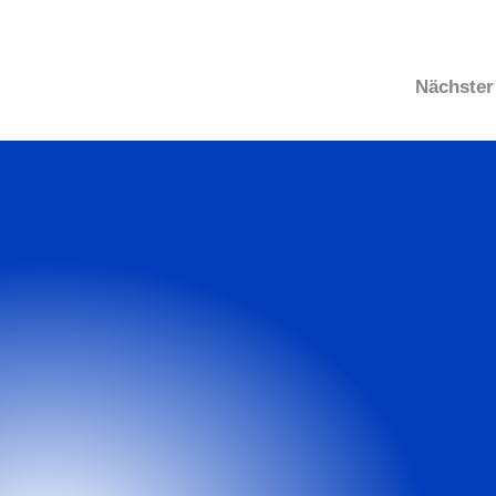
Nächster