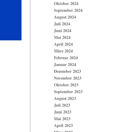
Oktober 2024
September 2024
August 2024
Juli 2024
Juni 2024
Mai 2024
April 2024
März 2024
Februar 2024
Januar 2024
Dezember 2023
November 2023
Oktober 2023
September 2023
August 2023
Juli 2023
Juni 2023
Mai 2023
April 2023