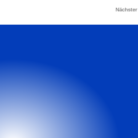
Nächster