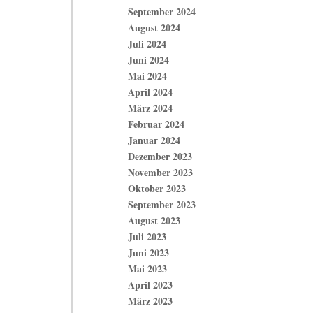
September 2024
August 2024
Juli 2024
Juni 2024
Mai 2024
April 2024
März 2024
Februar 2024
Januar 2024
Dezember 2023
November 2023
Oktober 2023
September 2023
August 2023
Juli 2023
Juni 2023
Mai 2023
April 2023
März 2023