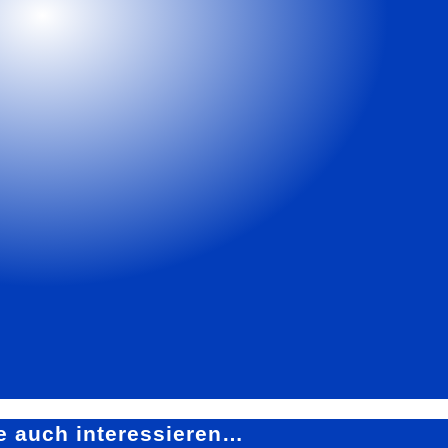
e auch interessieren…