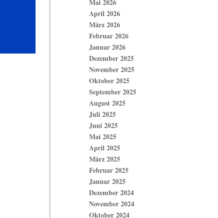
Mai 2026
April 2026
März 2026
Februar 2026
Januar 2026
Dezember 2025
November 2025
Oktober 2025
September 2025
August 2025
Juli 2025
Juni 2025
Mai 2025
April 2025
März 2025
Februar 2025
Januar 2025
Dezember 2024
November 2024
Oktober 2024