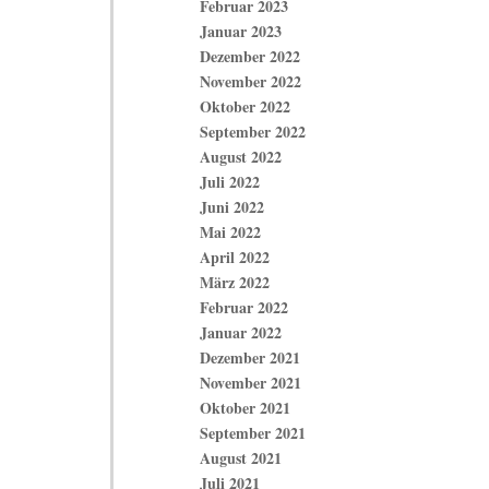
Februar 2023
Januar 2023
Dezember 2022
November 2022
Oktober 2022
September 2022
August 2022
Juli 2022
Juni 2022
Mai 2022
April 2022
März 2022
Februar 2022
Januar 2022
Dezember 2021
November 2021
Oktober 2021
September 2021
August 2021
Juli 2021