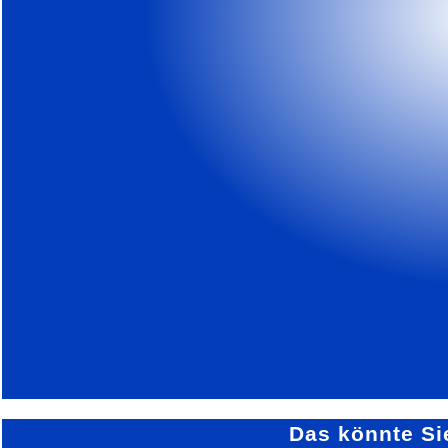
Das könnte Si