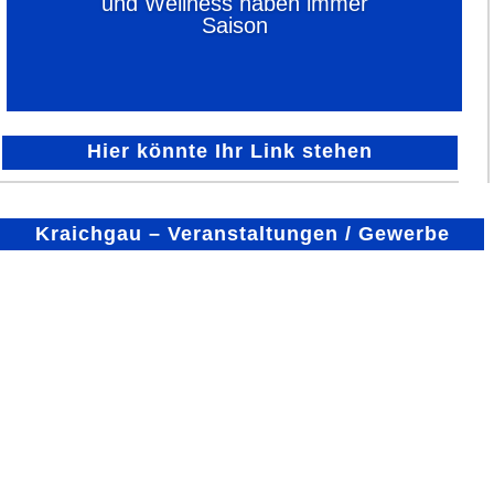
und Wellness haben immer
Saison
Hier könnte Ihr Link stehen
Kraichgau – Veranstaltungen / Gewerbe