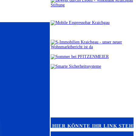
HIER KÖNNTE IHR LINK STEH