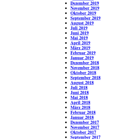
Dezember 2019
November 2019
Oktober 2019
September 2019
August 2019
Juli 2019
Juni 2019
Mai 2019
April 2019
März 2019
Februar 2019
Januar 2019
Dezember 2018
November 2018
Oktober 2018
September 2018
August 2018
Juli 2018
Juni 2018
Mai 2018
April 2018
März 2018
Februar 2018
Januar 2018
Dezember 2017
November 2017
Oktober 2017
September 2017