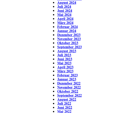
August 2024
Juli 2024
Juni 2024
Mai 2024
April 2024
März 2024
Februar 2024
Januar 2024
Dezember 2023
November 2023
Oktober 2023
September 2023
August 2023
Juli 2023
Juni 2023
Mai 2023
April 2023
März 2023
Februar 2023
Januar 2023
Dezember 2022
November 2022
Oktober 2022
September 2022
August 2022
Juli 2022
Juni 2022
Mai 2022