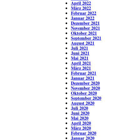
April 2022
März 2022
Februar 2022
Januar 2022
Dezember 2021
November 2021
Oktober 2021
September 2021
August 2021
Juli 2021
Juni 2021
Mai 2021
April 2021
März 2021
Februar 2021
Januar 2021
Dezember 2020
November 2020
Oktober 2020
September 2020
August 2020
Juli 2020
Juni 2020
Mai 2020
April 2020
März 2020
Februar 2020
Januar 2020