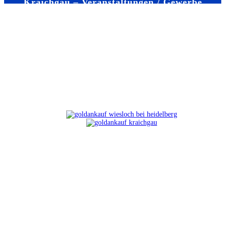
Kraichgau – Veranstaltungen / Gewerbe