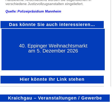
verschiedene Justizvollzugsanstalten eingeliefert.
Quelle: Polizeipräsidium Mannheim
Das könnte Sie auch interessieren…
40. Eppinger Weihnachtsmarkt
am 5. Dezember 2026
Hier könnte Ihr Link stehen
Kraichgau – Veranstaltungen / Gewerbe